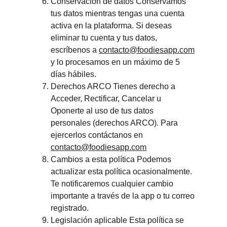
Conservación de datos Conservamos 
tus datos mientras tengas una cuenta 
activa en la plataforma. Si deseas 
eliminar tu cuenta y tus datos, 
escríbenos a 
contacto@foodiesapp.com
y lo procesamos en un máximo de 5 
días hábiles.
Derechos ARCO Tienes derecho a 
Acceder, Rectificar, Cancelar u 
Oponerte al uso de tus datos 
personales (derechos ARCO). Para 
ejercerlos contáctanos en 
contacto@foodiesapp.com
Cambios a esta política Podemos 
actualizar esta política ocasionalmente. 
Te notificaremos cualquier cambio 
importante a través de la app o tu correo 
registrado.
Legislación aplicable Esta política se 