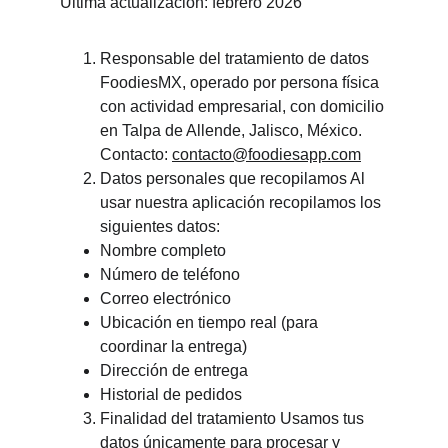
Última actualización: febrero 2026
Responsable del tratamiento de datos 
FoodiesMX, operado por persona física 
con actividad empresarial, con domicilio 
en Talpa de Allende, Jalisco, México. 
Contacto: 
contacto@foodiesapp.com
Datos personales que recopilamos Al 
usar nuestra aplicación recopilamos los 
siguientes datos:
Nombre completo
Número de teléfono
Correo electrónico
Ubicación en tiempo real (para 
coordinar la entrega)
Dirección de entrega
Historial de pedidos
Finalidad del tratamiento Usamos tus 
datos únicamente para procesar y 