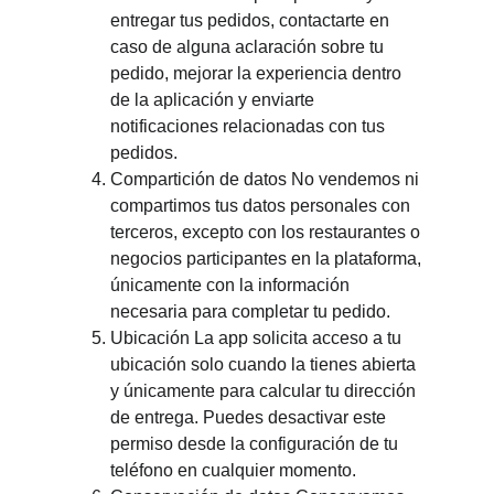
entregar tus pedidos, contactarte en 
caso de alguna aclaración sobre tu 
pedido, mejorar la experiencia dentro 
de la aplicación y enviarte 
notificaciones relacionadas con tus 
pedidos.
Compartición de datos No vendemos ni 
compartimos tus datos personales con 
terceros, excepto con los restaurantes o 
negocios participantes en la plataforma, 
únicamente con la información 
necesaria para completar tu pedido.
Ubicación La app solicita acceso a tu 
ubicación solo cuando la tienes abierta 
y únicamente para calcular tu dirección 
de entrega. Puedes desactivar este 
permiso desde la configuración de tu 
teléfono en cualquier momento.