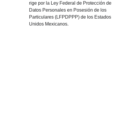
rige por la Ley Federal de Protección de 
Datos Personales en Posesión de los 
Particulares (LFPDPPP) de los Estados 
Unidos Mexicanos.