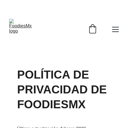
¡DESCUBRE DESCUENTOS EXCLUSIVOS EN 
TUS PLATILLOS!
POLÍTICA DE 
PRIVACIDAD DE 
FOODIESMX